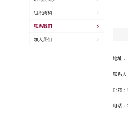
组织架构
联系我们
加入我们
地址：
联系人
邮箱：fi
电话：02