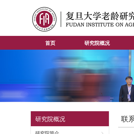
首页
研究院概况
联
研究院概况
研究院简介