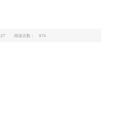
27
阅读次数：
974