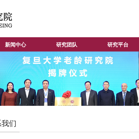
新闻中心
研究团队
研究平台
系我们