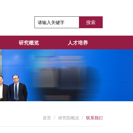
研究概览
人才培养
首页
/
研究院概况
/
联系我们