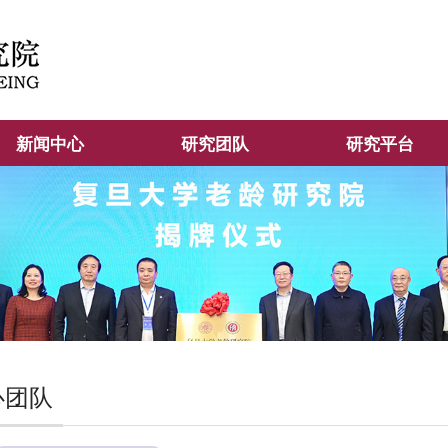
新闻中心
研究团队
研究平台
心团队