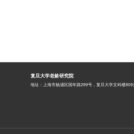
复旦大学老龄研究院
地址：上海市杨浦区国年路299号，复旦大学文科楼809