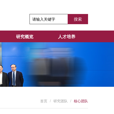
研究概览
人才培养
首页
/
研究团队
/
核心团队