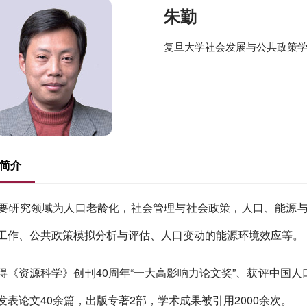
朱勤
复旦大学社会发展与公共政策学
简介
究领域为人口老龄化，社会管理与社会政策，人口、能源与环
工作、公共政策模拟分析与评估、人口变动的能源环境效应等。
资源科学》创刊40周年“一大高影响力论文奖”、获评中国人
发表论文40余篇，出版专著2部，学术成果被引用2000余次。