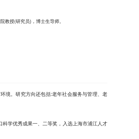
院教授(研究员)，博士生导师。
境。研究方向还包括:老年社会服务与管理、老
口科学优秀成果一、二等奖，入选上海市浦江人才