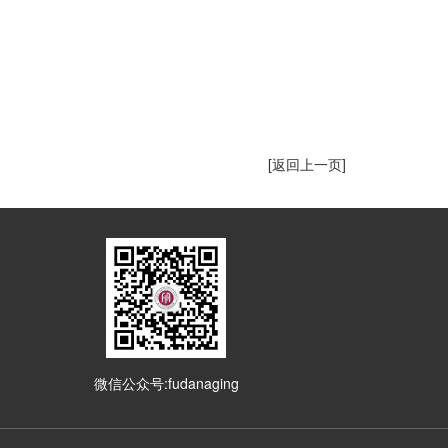
[返回上一页]
微信公众号:fudanaging