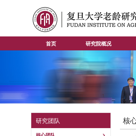
首页
研究院概况
核
研究团队
核心团队