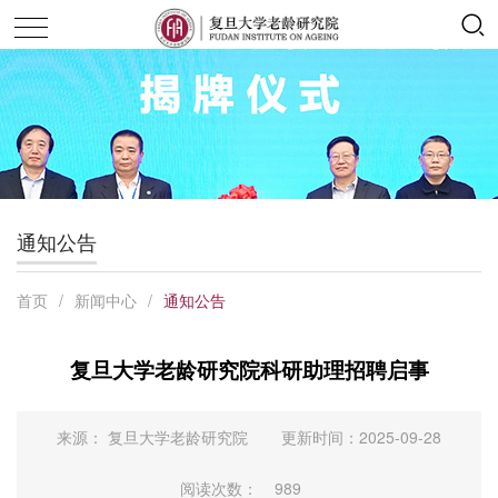
通知公告
首页
/
新闻中心
/
通知公告
复旦大学老龄研究院科研助理招聘启事
来源： 复旦大学老龄研究院
更新时间：2025-09-28
阅读次数：
989