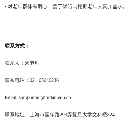
· 对老年群体有耐心，善于倾听与挖掘老年人真实需求。
联系方式：
联系人：宋老师
联系电话：021-65646236
Email: songxinhui@fudan.edu.cn
联系地址：上海市国年路299弄复旦大学文科楼824