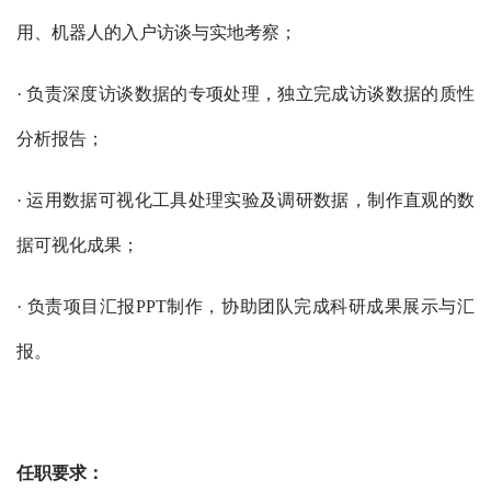
用、机器人的入户访谈与实地考察；
· 负责深度访谈数据的专项处理，独立完成访谈数据的质性
分析报告；
· 运用数据可视化工具处理实验及调研数据，制作直观的数
据可视化成果；
· 负责项目汇报PPT制作，协助团队完成科研成果展示与汇
报。
任职要求：